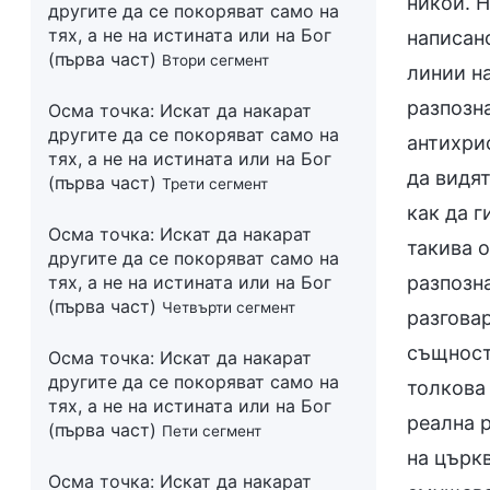
другите да се покоряват само на
тях, а не на истината или на Бог
(първа част)
Втори сегмент
Осма точка: Искат да накарат
другите да се покоряват само на
тях, а не на истината или на Бог
(първа част)
Трети сегмент
Осма точка: Искат да накарат
другите да се покоряват само на
тях, а не на истината или на Бог
(първа част)
Четвърти сегмент
Осма точка: Искат да накарат
другите да се покоряват само на
тях, а не на истината или на Бог
(първа част)
Пети сегмент
Осма точка: Искат да накарат