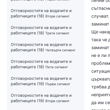
Отговорностите на водачите и
работниците (18)
Втори сегмент
Отговорностите на водачите и
работниците (18)
Трети сегмент
Отговорностите на водачите и
работниците (18)
Четвърти сегмент
Отговорностите на водачите и
работниците (18)
Пети сегмент
Отговорностите на водачите и
работниците (19)
Първи сегмент
Отговорностите на водачите и
работниците (19)
Втори сегмент