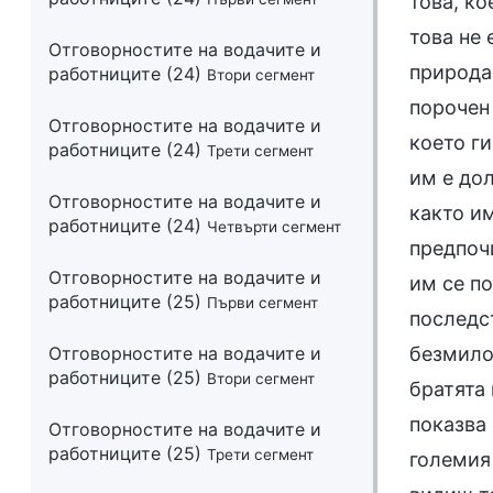
Отговорностите на водачите и
работниците (24)
Втори сегмент
Отговорностите на водачите и
работниците (24)
Трети сегмент
Отговорностите на водачите и
работниците (24)
Четвърти сегмент
Отговорностите на водачите и
работниците (25)
Първи сегмент
Отговорностите на водачите и
работниците (25)
Втори сегмент
Отговорностите на водачите и
работниците (25)
Трети сегмент