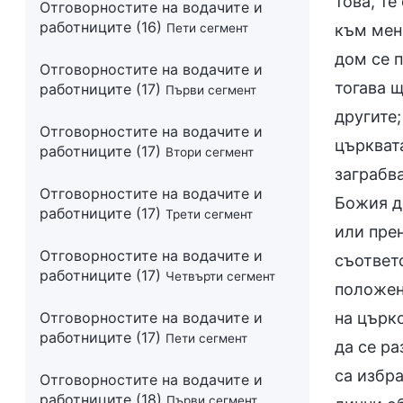
Отговорностите на водачите и
работниците (16)
Пети сегмент
Отговорностите на водачите и
работниците (17)
Първи сегмент
Отговорностите на водачите и
работниците (17)
Втори сегмент
Отговорностите на водачите и
работниците (17)
Трети сегмент
Отговорностите на водачите и
работниците (17)
Четвърти сегмент
Отговорностите на водачите и
работниците (17)
Пети сегмент
Отговорностите на водачите и
работниците (18)
Първи сегмент