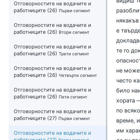
Отговорностите на водачите и
работниците (26)
Първи сегмент
Отговорностите на водачите и
работниците (26)
Втори сегмент
Отговорностите на водачите и
работниците (26)
Трети сегмент
Отговорностите на водачите и
работниците (26)
Четвърти сегмент
Отговорностите на водачите и
работниците (26)
Пети сегмент
Отговорностите на водачите и
работниците (27)
Първи сегмент
Отговорностите на водачите и
работниците (27)