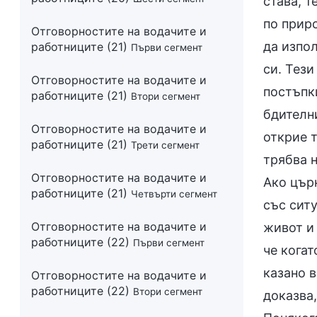
Отговорностите на водачите и
работниците (21)
Първи сегмент
Отговорностите на водачите и
работниците (21)
Втори сегмент
Отговорностите на водачите и
работниците (21)
Трети сегмент
Отговорностите на водачите и
работниците (21)
Четвърти сегмент
Отговорностите на водачите и
работниците (22)
Първи сегмент
Отговорностите на водачите и
работниците (22)
Втори сегмент