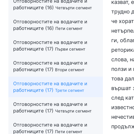
Отговорностите на водачите и
работниците (16)
Четвърти сегмент
Отговорностите на водачите и
работниците (16)
Пети сегмент
Отговорностите на водачите и
работниците (17)
Първи сегмент
Отговорностите на водачите и
работниците (17)
Втори сегмент
Отговорностите на водачите и
работниците (17)
Трети сегмент
Отговорностите на водачите и
работниците (17)
Четвърти сегмент
Отговорностите на водачите и
работниците (17)
Пети сегмент