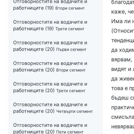
Отговорностите на водачите и
работниците (19)
Втори сегмент
Отговорностите на водачите и
работниците (19)
Трети сегмент
Отговорностите на водачите и
работниците (20)
Първи сегмент
Отговорностите на водачите и
работниците (20)
Втори сегмент
Отговорностите на водачите и
работниците (20)
Трети сегмент
Отговорностите на водачите и
работниците (20)
Четвърти сегмент
Отговорностите на водачите и
работниците (20)
Пети сегмент