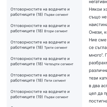
Отговорностите на водачите и
работниците (18)
Първи сегмент
Отговорностите на водачите и
работниците (18)
Втори сегмент
Отговорностите на водачите и
работниците (18)
Трети сегмент
Отговорностите на водачите и
работниците (18)
Четвърти сегмент
Отговорностите на водачите и
работниците (18)
Пети сегмент
Отговорностите на водачите и
работниците (19)
Първи сегмент