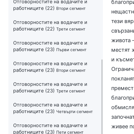
Отговорностите на водачите и
работниците (22)
Втори сегмент
Отговорностите на водачите и
работниците (22)
Трети сегмент
Отговорностите на водачите и
работниците (23)
Първи сегмент
Отговорностите на водачите и
работниците (23)
Втори сегмент
Отговорностите на водачите и
работниците (23)
Трети сегмент
Отговорностите на водачите и
работниците (23)
Четвърти сегмент
Отговорностите на водачите и
работниците (23)
Пети сегмент