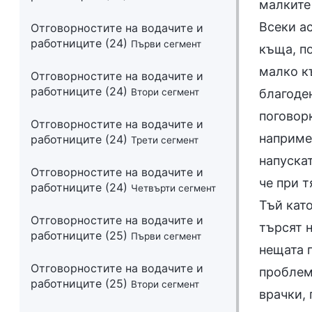
Отговорностите на водачите и
работниците (24)
Първи сегмент
Отговорностите на водачите и
работниците (24)
Втори сегмент
Отговорностите на водачите и
работниците (24)
Трети сегмент
Отговорностите на водачите и
работниците (24)
Четвърти сегмент
Отговорностите на водачите и
работниците (25)
Първи сегмент
Отговорностите на водачите и
работниците (25)
Втори сегмент