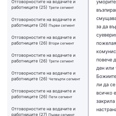
Отговорностите на водачите и
работниците (25)
Трети сегмент
Отговорностите на водачите и
работниците (26)
Първи сегмент
Отговорностите на водачите и
работниците (26)
Втори сегмент
Отговорностите на водачите и
работниците (26)
Трети сегмент
Отговорностите на водачите и
работниците (26)
Четвърти сегмент
Отговорностите на водачите и
работниците (26)
Пети сегмент
Отговорностите на водачите и
работниците (27)
Първи сегмент