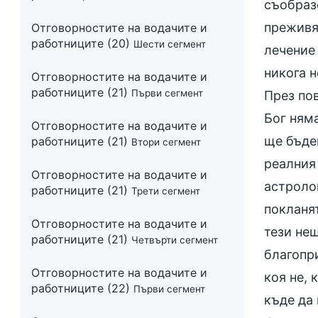
Отговорностите на водачите и
работниците (20)
Шести сегмент
Отговорностите на водачите и
работниците (21)
Първи сегмент
Отговорностите на водачите и
работниците (21)
Втори сегмент
Отговорностите на водачите и
работниците (21)
Трети сегмент
Отговорностите на водачите и
работниците (21)
Четвърти сегмент
Отговорностите на водачите и
работниците (22)
Първи сегмент