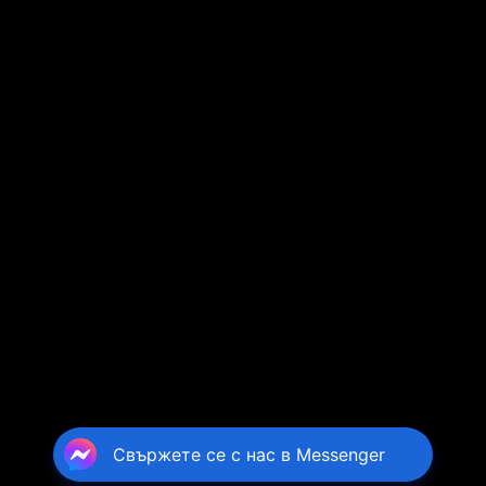
Свържете се с нас в Messenger