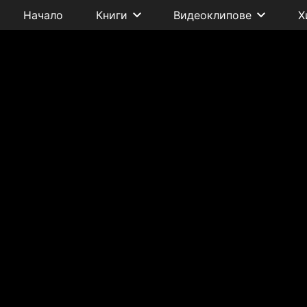
Начало
Книги
Видеоклипове
Х