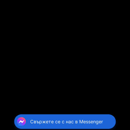
Свържете се с нас в Messenger