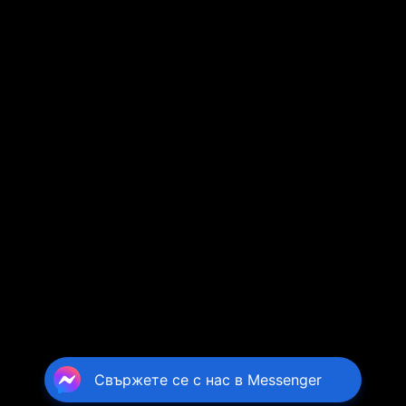
Свържете се с нас в Messenger