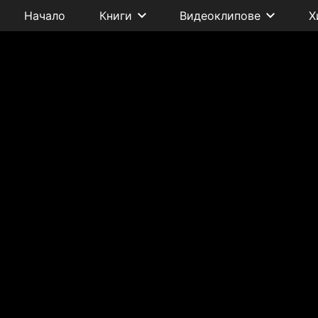
Начало
Книги
Видеоклипове
Х