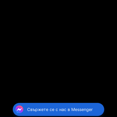
Свържете се с нас в Messenger