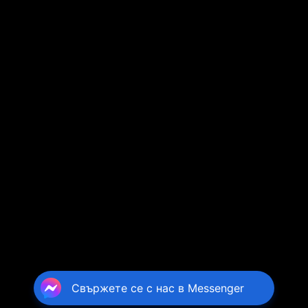
Свържете се с нас в Messenger