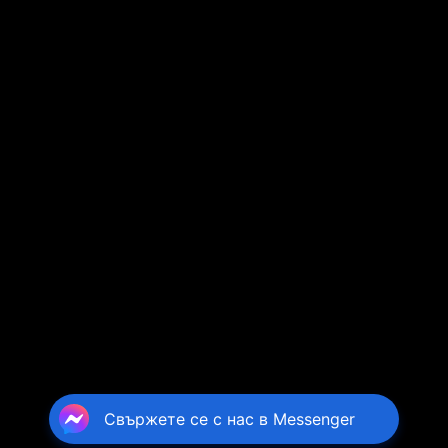
Свържете се с нас в Messenger