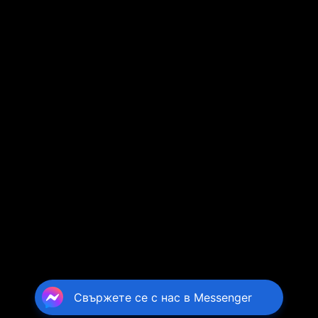
Свържете се с нас в Messenger