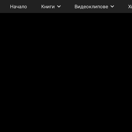
Начало
Книги
Видеоклипове
Х