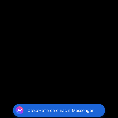
Свържете се с нас в Messenger