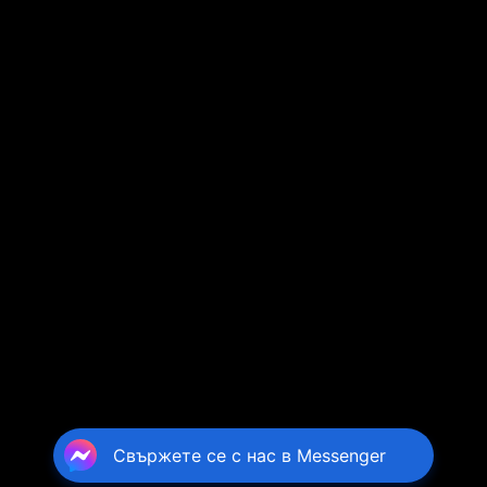
Свържете се с нас в Messenger