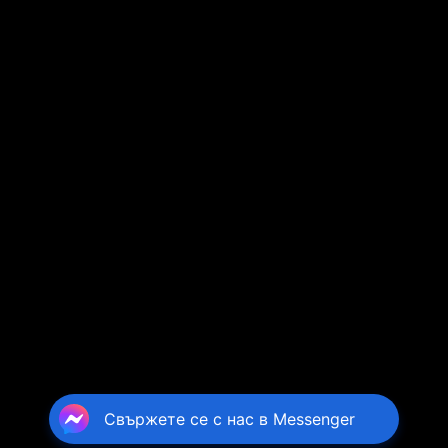
Свържете се с нас в Messenger