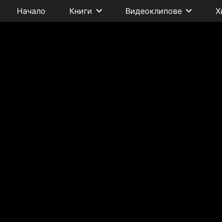
Начало
Книги
Видеоклипове
Х