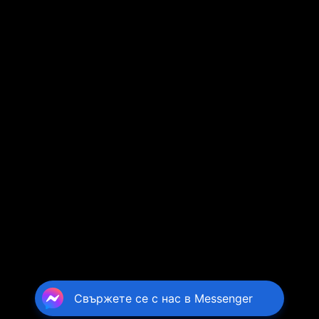
Свържете се с нас в Messenger