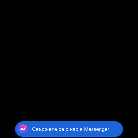
Свържете се с нас в Messenger