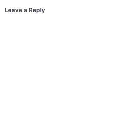
Leave a Reply